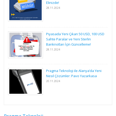
Elinizde!
28.11.2024
Piyasada Yeni Çıkan 50 USD, 100 USD
Sahte Paralar ve Yeni Sterlin
Banknotları İçin Güncelleme!
28.11.2024
Pragma Teknoloji ile Alanya’da Yeni
Nesil Çözümler: Pavo Yazarkasa
20.11.2024