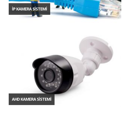
İP KAMERA SİSTEMİ
AHD KAMERA SİSTEMİ