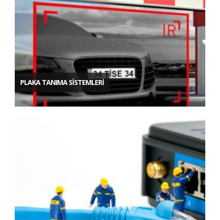
PLAKA TANIMA SİSTEMLERİ