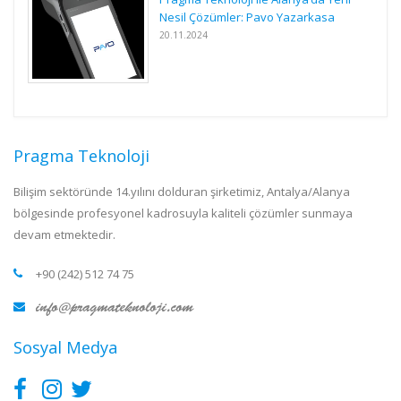
Nesil Çözümler: Pavo Yazarkasa
20.11.2024
Pragma Teknoloji
Bilişim sektöründe 14.yılını dolduran şirketimiz, Antalya/Alanya
bölgesinde profesyonel kadrosuyla kaliteli çözümler sunmaya
devam etmektedir.
+90 (242) 512 74 75
Sosyal Medya