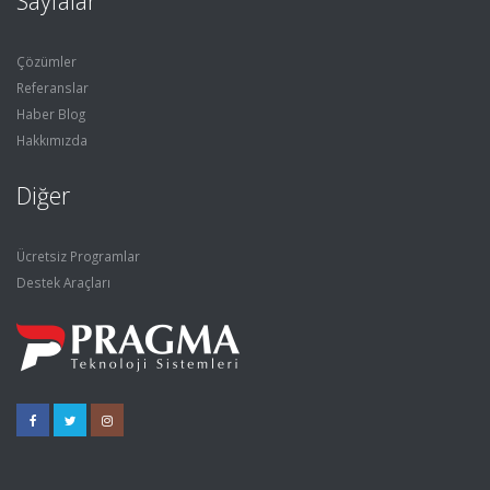
Sayfalar
Çözümler
Referanslar
Haber Blog
Hakkımızda
Diğer
Ücretsiz Programlar
Destek Araçları