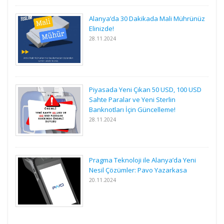
Alanya’da 30 Dakikada Mali Mührünüz
Elinizde!
28.11.2024
Piyasada Yeni Çıkan 50 USD, 100 USD
Sahte Paralar ve Yeni Sterlin
Banknotları İçin Güncelleme!
28.11.2024
Pragma Teknoloji ile Alanya’da Yeni
Nesil Çözümler: Pavo Yazarkasa
20.11.2024